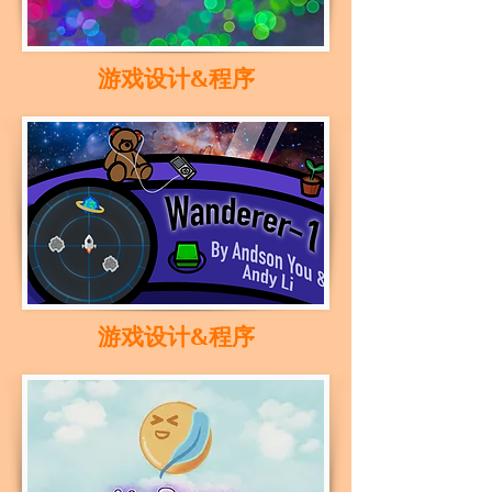
游戏设计&程序
游戏设计&程序