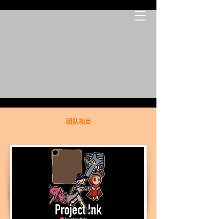
​团队项目