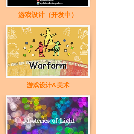
​游戏设计（开发中）
游戏设计&美术