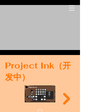
Project Ink（开
发中）