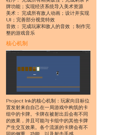
牌功能；实现经济系统导入美术资源
美术： 完成所有敌人动画；设计并实现
UI；完善部分视觉特效
音效： 完成玩家和敌人的音效 ；制作完
整的游戏音乐
核心机制
Project Ink的核心机制：玩家向目标位
置发射来自自己在一局游戏中构筑的卡
组中的卡牌。卡牌在被射出后会有不同
的效果，并且可能与卡组中的其他卡牌
产生交互效果。各个流派的卡牌会有不
同的侧重，功能，以及射击手感。