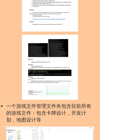
一个​游戏文件管理文件夹包含目前所有
的游戏文件：包含卡牌设计，开发计
划，地图设计等