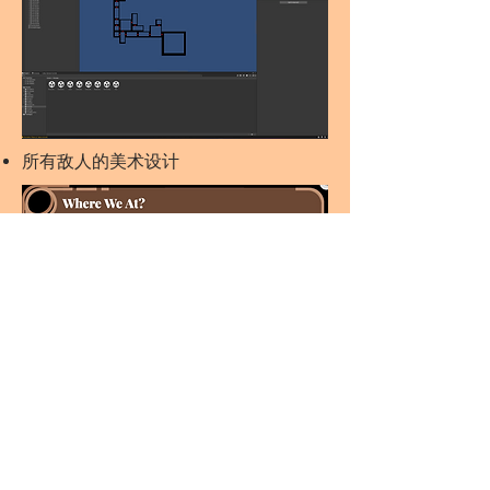
所有敌人的美术设计
17张可使用的卡牌（暂无美术资源）