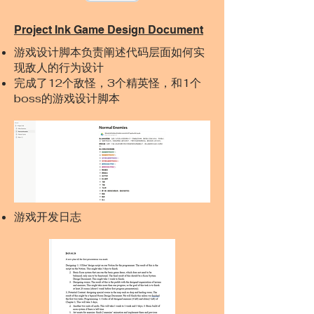
Project Ink Game Design Document
游戏设计脚本负责阐述代码层面如何实
现敌人的行为设计
​完成了12个敌怪，3个精英怪，和1个
boss的游戏设计脚本
游戏开发日志