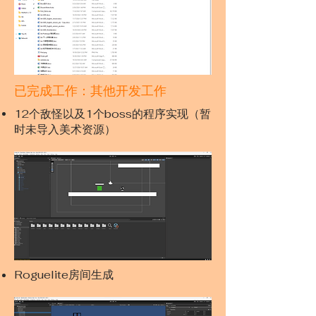
已完成工作：其他开发工作
12个敌怪以及1个boss的程序实现（暂
时未导入美术资源）
Roguelite房间生成