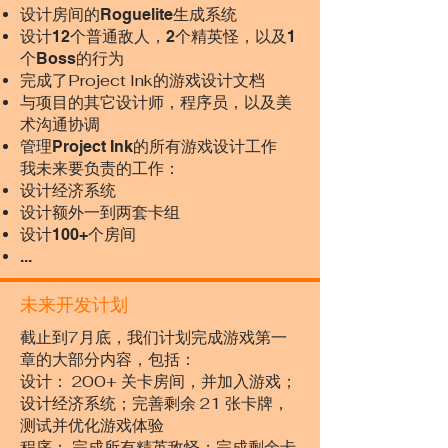
设计房间的Roguelite生成系统
​设计12个普通敌人，2个精英怪，以及1
个Boss的行为
完成了Project Ink的游戏设计文档
与项目的其它设计师，程序员，以及美
术沟通协调
管理Project Ink的所有游戏设计工作
我未来要负责的工作：
设计经济系统
​设计额外一到两套卡组
​设计100+个房间
...​
未来开发计划
截止到7月底，我们计划完成游戏第一
章的大部分内容，包括：
设计： 200+ 关卡房间，并加入游戏；
设计经济系统；完善剩余 21 张卡牌，
测试并优化游戏体验
程序： 完成所有精英敌怪；完成剩余卡