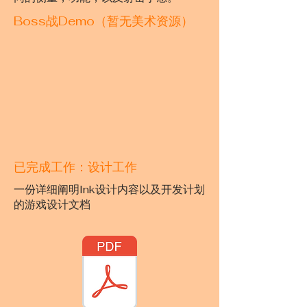
Boss战Demo（暂无美术资源）
​已完成工作：设计工作
一份详细阐明Ink设计内容以及开发计划
的游戏设计文档