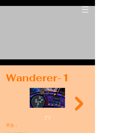
Wanderer-1
​平台：