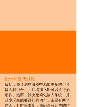
设计与迭代过程
最初，我计划在游戏中添加更多的声音
输入和组合，并且增加飞船可以执行的
动作。然而，我决定简化输入系统，并
减少玩家能够进行的动作，主要有两个
原因：1. 时间限制：我们没有足够的时