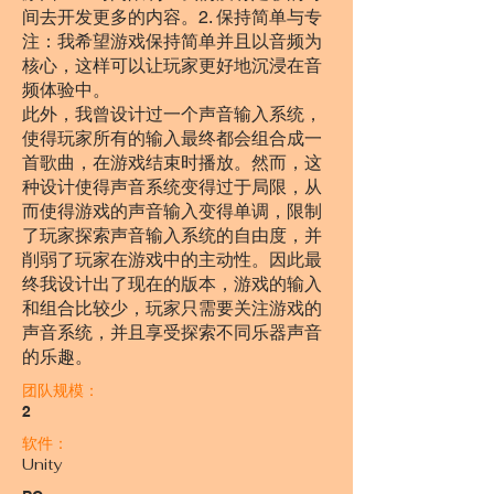
间去开发更多的内容。2. 保持简单与专
注：我希望游戏保持简单并且以音频为
核心，这样可以让玩家更好地沉浸在音
频体验中。
此外，我曾设计过一个声音输入系统，
使得玩家所有的输入最终都会组合成一
首歌曲，在游戏结束时播放。然而，这
种设计使得声音系统变得过于局限，从
而使得游戏的声音输入变得单调，限制
了玩家探索声音输入系统的自由度，并
削弱了玩家在游戏中的主动性。因此最
终我设计出了现在的版本，游戏的输入
和组合比较少，玩家只需要关注游戏的
声音系统，并且享受探索不同乐器声音
的乐趣。
团队规模：
2
软件：
Unity