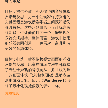
谜的乐趣。
目标：提供舒适，令人愉悦的音频体验
反馈与反思：另一个让玩家保持兴趣的
关键因素是游戏所选乐器之间既和谐又
各具特色。这些乐器组合不仅让玩家感
到新鲜，也让他们对下一个可能出现的
乐器充满期待。整体而言，游戏中使用
的乐器共同创造了一种层次丰富且和谐
美妙的音频体验。
目标：打造一款不依赖视觉画面的游戏
反馈与反思：玩家在游玩过程中都选择
了专注于游戏的音频玩法，并且认为唯
一的画面体现“飞船控制面板”足够表达
清晰游戏目标。因此《Wanderer-1》达
到了最小化视觉依赖的设计目标。
游戏视频