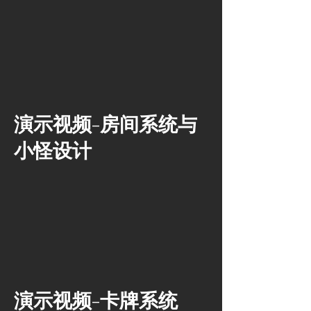
演示视频-房间系统与
小怪设计
演示视频-卡牌系统