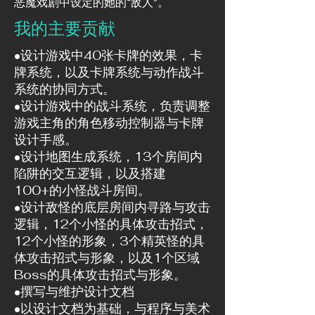
恶魔戏剧中设定的她的“敌人”。
我的主要贡献
•设计游戏中40张卡牌的效果，卡
牌系统，以及卡牌系统与动作战斗
系统的协同方式。
•设计游戏中的战斗系统，负责调整
游戏主角的角色移动控制器与卡牌
设计手感。
•设计地图生成系统，13个房间内
陷阱的交互逻辑，以及搭建
100+的小怪战斗房间。
•设计敌怪的底层房间内寻路与攻击
逻辑，12个小怪的具体攻击招式，
12个小怪的形象，3个精英怪的具
体攻击招式与形象，以及1个区域
Boss的具体攻击招式与形象。
•撰写与维护设计文档
•以设计文档为基础，与程序与美术