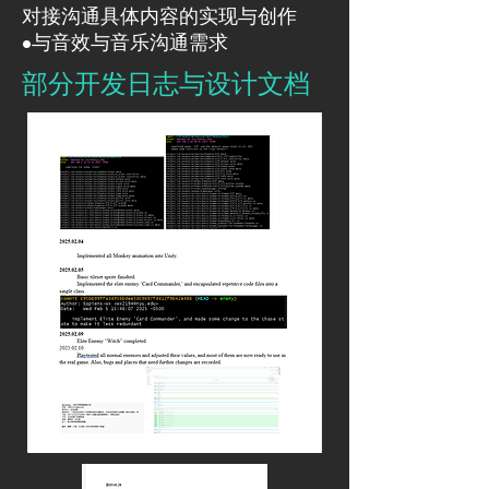
对接沟通具体内容的实现与创作
•与音效与音乐沟通需求
部分开发日志与设计文档