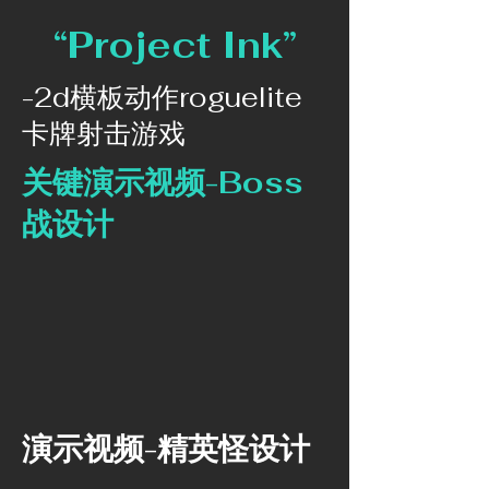
​“Project Ink”
-2d横板动作roguelite
卡牌射击游戏
关键演示视频-Boss
战设计
演示视频-精英怪设计