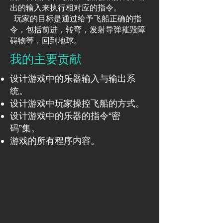
出的输入来执行相对应的指令。
玩家的目标是通过给予飞船正确的指
令，包括前进，转弯，发射导弹摧毁障
碍物等，回到地球。
我的主要贡献
设计游戏中的乐器输入与输出系
统。
设计游戏中玩家操控飞船的方式。
设计游戏中的乐器的指令“密
码”集。
​游戏的所有程序内容。