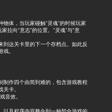
种物体，当玩家碰触“灵魂”的时候玩家
拉向“意志”的位置。“灵魂”与“意
，来到达关卡里的下一个存档点。如此反
游戏。
制制作四个由简到难的，包含游戏教程
戏关卡。
游戏音效。
容，以及程序内容整合到一种契合游戏的