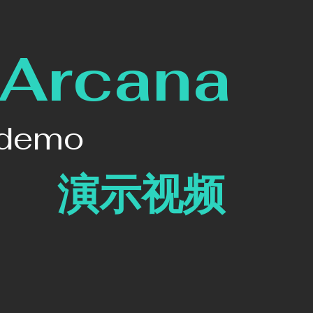
Arcana
demo
演示视频