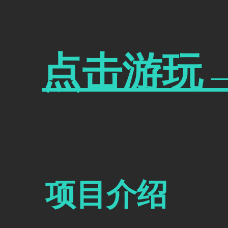
​点击游玩
​项目介绍